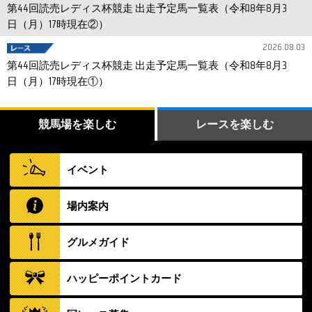
第44回読売レディス杯競走 出走予定馬一覧表（令和8年8月3
日（月）17時現在②）
2026.08.03
第44回読売レディス杯競走 出走予定馬一覧表（令和8年8月3
日（月）17時現在①）
競馬場を楽しむ
レースを楽しむ
イベント
場内案内
グルメガイド
ハッピーポイントカード