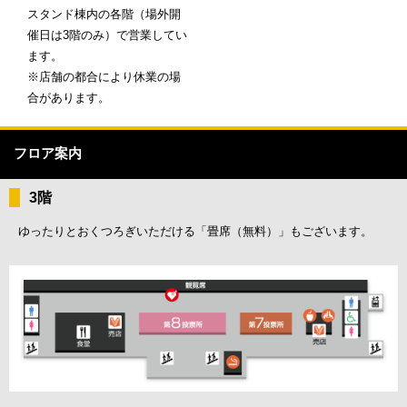
スタンド棟内の各階（場外開
催日は3階のみ）で営業してい
ます。
※店舗の都合により休業の場
合があります。
フロア案内
3階
ゆったりとおくつろぎいただける「畳席（無料）」もございます。