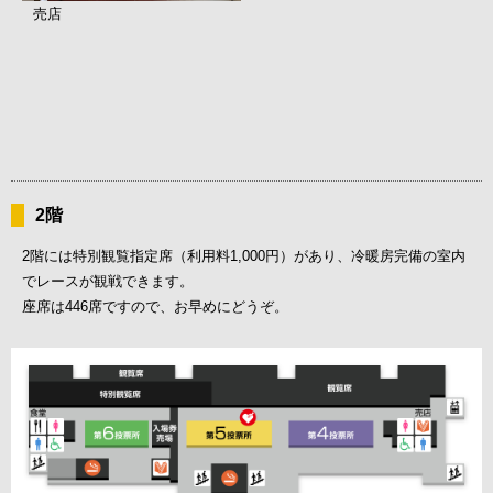
売店
2階
2階には特別観覧指定席（利用料1,000円）があり、冷暖房完備の室内
でレースが観戦できます。
座席は446席ですので、お早めにどうぞ。