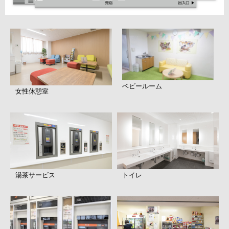
ベビールーム
女性休憩室
湯茶サービス
トイレ