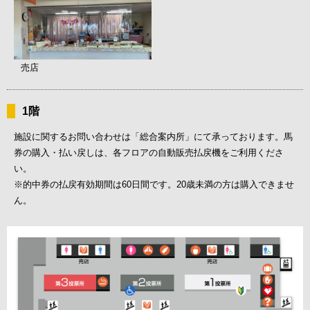
売店
1階
施設に関するお問い合わせは「総合案内所」にて承っております。馬
券の購入・払い戻しは、各フロアの自動販売払戻機をご利用くださ
い。
※的中券の払戻有効期間は60日間です。20歳未満の方は購入できませ
ん。