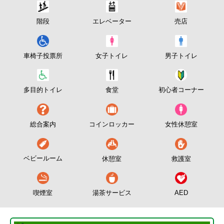
階段
エレベーター
売店
車椅子投票所
女子トイレ
男子トイレ
初心者コーナー
多目的トイレ
食堂
総合案内
コインロッカー
女性休憩室
ベビールーム
休憩室
救護室
湯茶サービス
喫煙室
AED