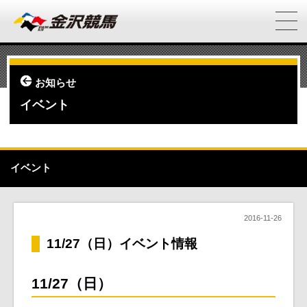
お知らせ
イベント
イベント
2016-11-26
11/27（日）イベント情報
11
/27
（日）