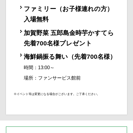
ファミリー（お子様連れの方）
入場無料
加賀野菜 五郎島金時芋かすてら
先着700名様プレゼント
海鮮鍋振る舞い（先着700名様）
時間：13:00～
場所：ファンサービス館前
※イベント等は変更になる場合がございます。ご了承ください。