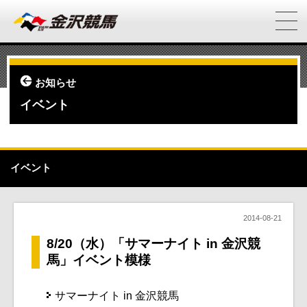
お知らせ
イベント
イベント
2014-08-21
8/20（水）「サマーナイト in 金沢競
馬」イベント模様
サマーナイト in 金沢競馬