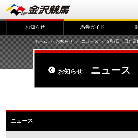
お知らせ
馬券ガイド
ホーム
お知らせ
ニュース
5月2日（日）
ニュース
お知らせ
ニュース