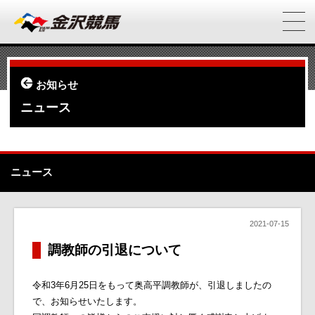
お知らせ
ニュース
ニュース
2021-07-15
調教師の引退について
令和3年6月25日をもって奥高平調教師が、引退しましたの
で、お知らせいたします。