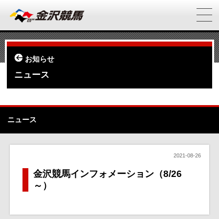
お知らせ
ニュース
ニュース
2021-08-26
金沢競馬インフォメーション（8/26
～）