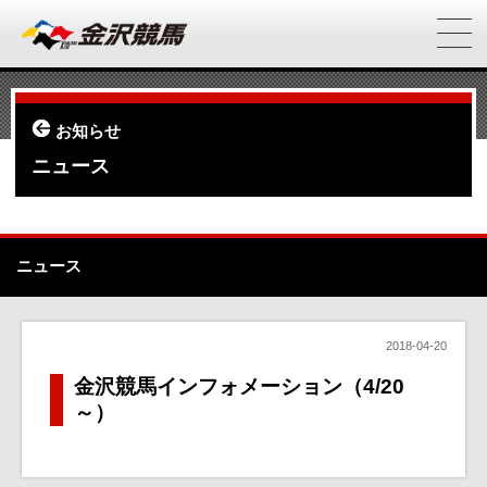
お知らせ
ニュース
ニュース
2018-04-20
金沢競馬インフォメーション（4/20
～）