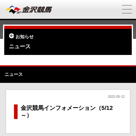
お知らせ
ニュース
ニュース
2022-05-12
金沢競馬インフォメーション（5/12
～）