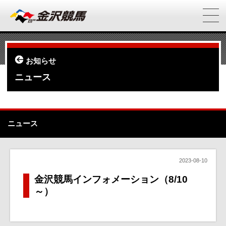
お知らせ
ニュース
ニュース
2023-08-10
金沢競馬インフォメーション（8/10
～）