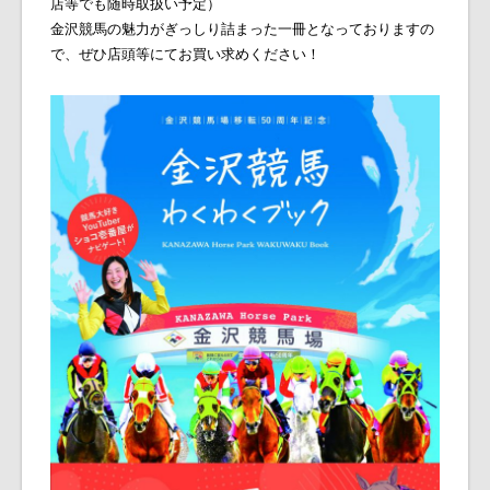
店等でも随時取扱い予定）
金沢競馬の魅力がぎっしり詰まった一冊となっておりますの
で、ぜひ店頭等にてお買い求めください！