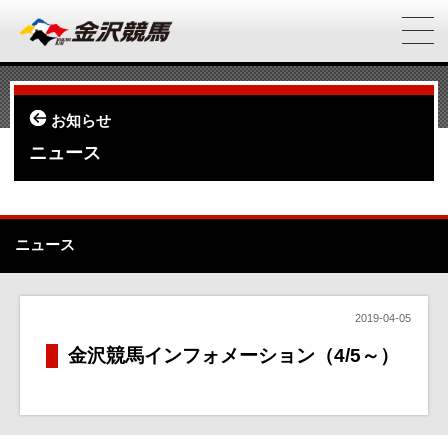
お知らせ
ニュース
ニュース
2019-04-05
金沢競馬インフォメーション（4/5～）