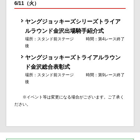
6/11（火）
ヤングジョッキーズシリーズトライア
ルラウンド金沢出場騎手紹介式
場所：スタンド前ステージ 時間：第4レース終了
後
ヤングジョッキーズトライアルラウン
ド金沢総合表彰式
場所：スタンド前ステージ 時間：第9レース終了
後
※イベント等は変更になる場合がございます。ご了承く
ださい。