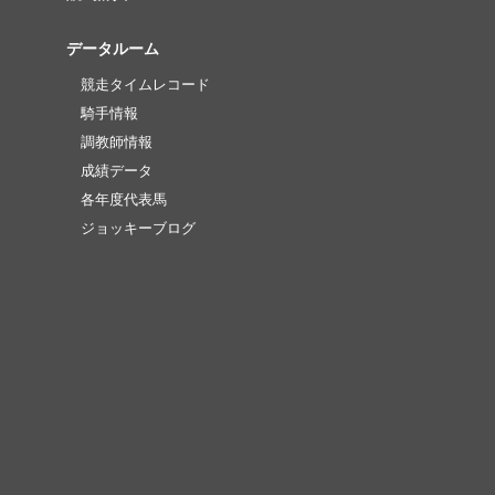
データルーム
競走タイムレコード
騎手情報
調教師情報
成績データ
各年度代表馬
ジョッキーブログ