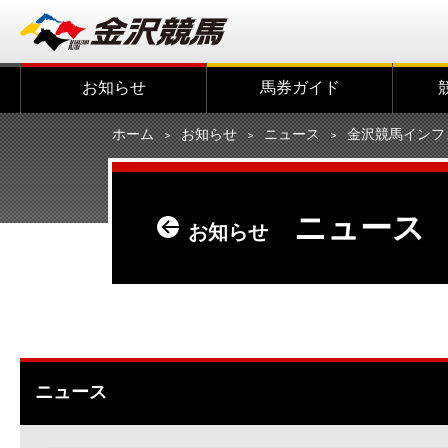
お知らせ
馬券ガイド
ホーム
お知らせ
ニュース
金沢競馬インフォ
ニュース
お知らせ
ニュース