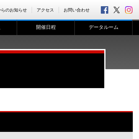
からのお知らせ
アクセス
お問い合わせ
報
開催日程
データルーム