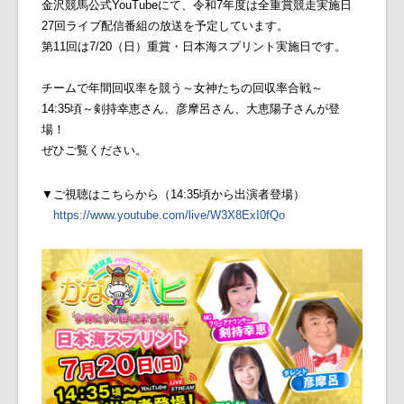
金沢競馬公式YouTubeにて、令和7年度は全重賞競走実施日
27回ライブ配信番組の放送を予定しています。
第11回は7/20（日）重賞・日本海スプリント実施日です。
チームで年間回収率を競う～女神たちの回収率合戦～
14:35頃～剣持幸恵さん、彦摩呂さん、大恵陽子さんが登
場！
ぜひご覧ください。
▼ご視聴はこちらから（14:35頃から出演者登場）
https://www.youtube.com/live/W3X8ExI0fQo