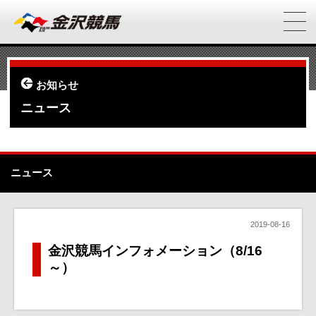
お知らせ
ニュース
ニュース
2019-08-16
金沢競馬インフォメーション（8/16
～）