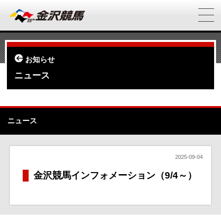
お知らせ
ニュース
ニュース
2025-09-04
金沢競馬インフォメーション（9/4～）