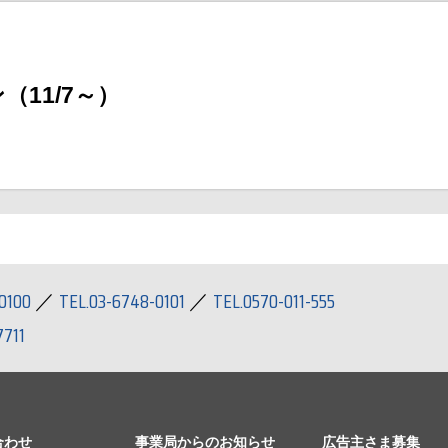
11/7～）
0100
／
TEL.03-6748-0101
／
TEL.0570-011-555
7711
合わせ
事業局からのお知らせ
広告主さま募集