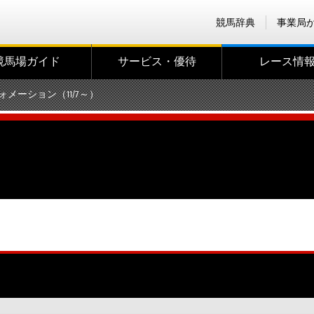
競馬辞典
事業局
競馬場ガイド
サービス・優待
レース情
メーション（11/7～）