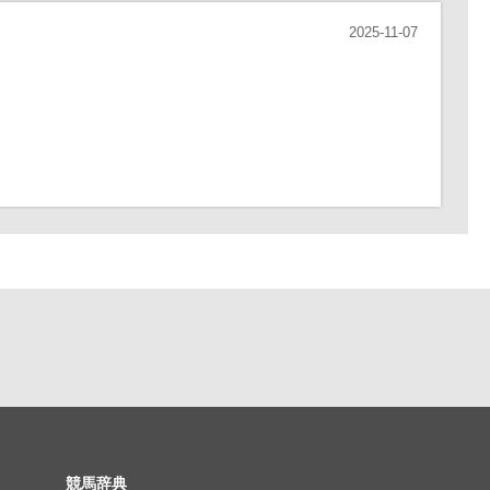
2025-11-07
競馬辞典