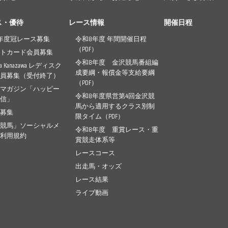
ス・優待
レース情報
開催日程
年度冠レース募集
令和8年度 年間開催日程
（PDF）
ントカード会員募集
令和8年度 金沢競馬番組編
pia Kanazawa レディスク
成要綱・報償金等支給要綱
会員募集（受付終了）
（PDF）
ルマガジン「ハッピー
令和8年度県営第4回金沢競
通信」
馬から適用するクラス別制
幕募集
限タイム（PDF）
沢競馬」ソーシャルメ
令和8年度 重賞レース・重
ア利用規約
賞競走体系等
レースコース
出走馬・オッズ
レース結果
ライブ動画