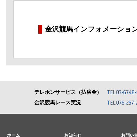
金沢競馬インフォメーション（
TEL.03-6748-
テレホンサービス（払戻金）
TEL.076-257-
金沢競馬レース実況
ホーム
お知らせ
お問い