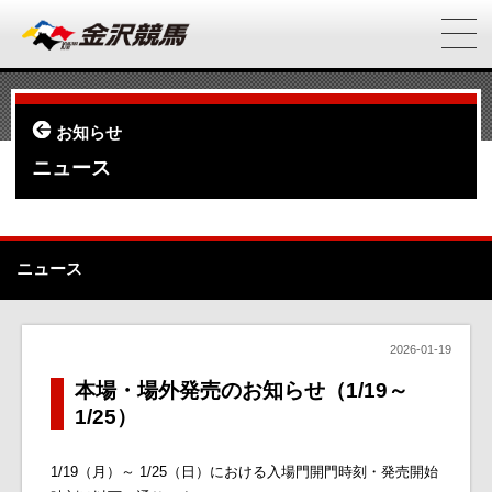
お知らせ
ニュース
ニュース
2026-01-19
本場・場外発売のお知らせ（1/19～
1/25）
1/19（月）～ 1/25（日）における入場門開門時刻・発売開始