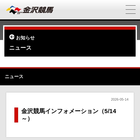
お知らせ
ニュース
ニュース
2026-05-14
金沢競馬インフォメーション（5/14
～）