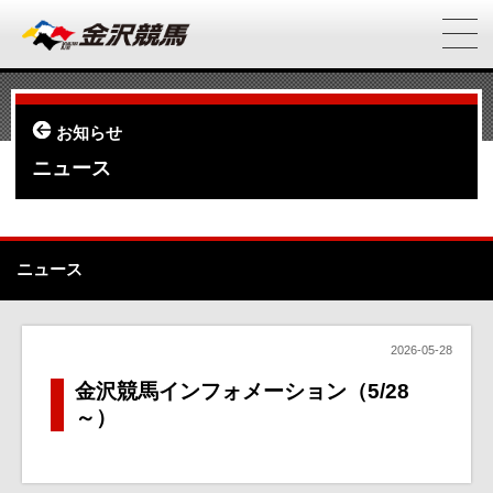
お知らせ
ニュース
ニュース
2026-05-28
金沢競馬インフォメーション（5/28
～）