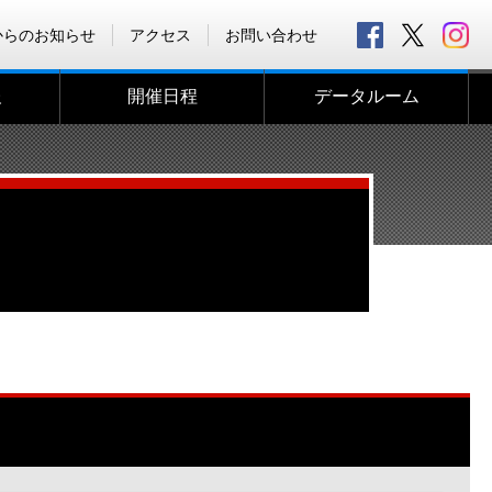
からのお知らせ
アクセス
お問い合わせ
報
開催日程
データルーム