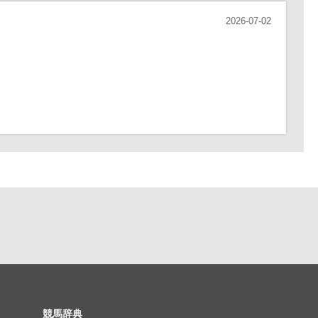
2026-07-02
競馬辞典