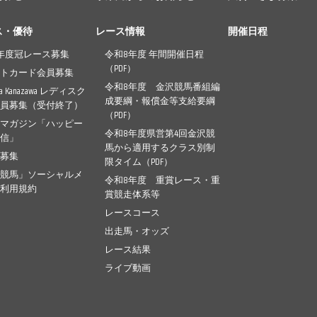
ス・優待
レース情報
開催日程
年度冠レース募集
令和8年度 年間開催日程
（PDF）
ントカード会員募集
令和8年度 金沢競馬番組編
pia Kanazawa レディスク
成要綱・報償金等支給要綱
会員募集（受付終了）
（PDF）
ルマガジン「ハッピー
令和8年度県営第4回金沢競
通信」
馬から適用するクラス別制
幕募集
限タイム（PDF）
沢競馬」ソーシャルメ
令和8年度 重賞レース・重
ア利用規約
賞競走体系等
レースコース
出走馬・オッズ
レース結果
ライブ動画