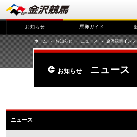
お知らせ
馬券ガイド
ホーム
お知らせ
ニュース
金沢競馬インフォ
ニュース
お知らせ
ニュース