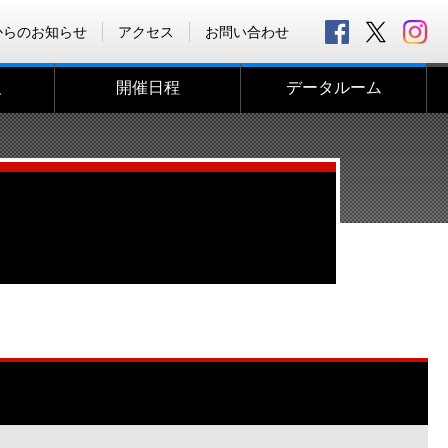
からのお知らせ
アクセス
お問い合わせ
報
開催日程
データルーム