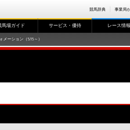
競馬辞典
事業局
競馬場ガイド
サービス・優待
レース情
メーション（5/15～）