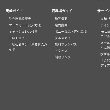
馬券ガイド
競馬場ガイド
サービ
発売勝馬投票券
施設概要
令和8
マークカード記入方法
場内案内
ポイ
キャッシュレス投票
ポニー乗馬・芝生広場
Horse
ラブ
J-PLACE 金沢
グルメガイド
メー
＜初心者向け＞馬券購入ガ
無料ファンバス
くん
イド
アクセス
横断
関連リンク
「金
ディ