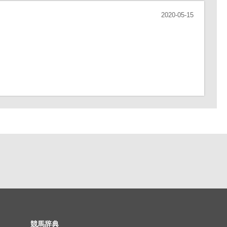
2020-05-15
競馬辞典