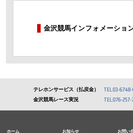
金沢競馬インフォメーション（
TEL.03-6748-
テレホンサービス（払戻金）
TEL.076-257-
金沢競馬レース実況
ホーム
お知らせ
お問い