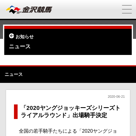
お知らせ
ニュース
ニュース
2020-06-21
「2020ヤングジョッキーズシリーズト
ライアルラウンド」出場騎手決定
全国の若手騎手たちによる「2020ヤングジョ