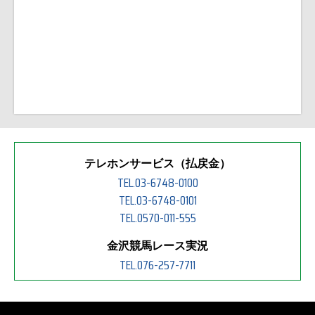
テレホンサービス（払戻金）
TEL.03-6748-0100
TEL.03-6748-0101
TEL.0570-011-555
金沢競馬レース実況
TEL.076-257-7711