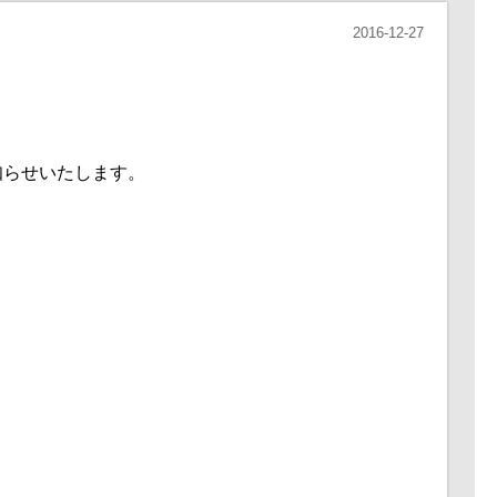
2016-12-27
知らせいたします。