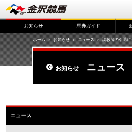
お知らせ
馬券ガイド
ホーム
お知らせ
ニュース
調教師の引退に
ニュース
お知らせ
ニュース