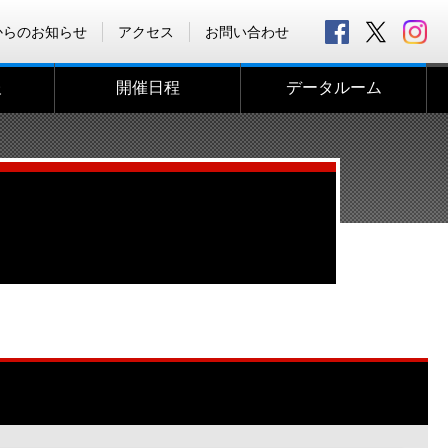
からのお知らせ
アクセス
お問い合わせ
報
開催日程
データルーム