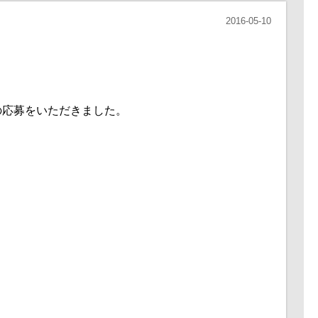
2016-05-10
の応募をいただきました。