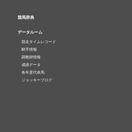
競馬辞典
データルーム
競走タイムレコード
騎手情報
調教師情報
成績データ
各年度代表馬
ジョッキーブログ