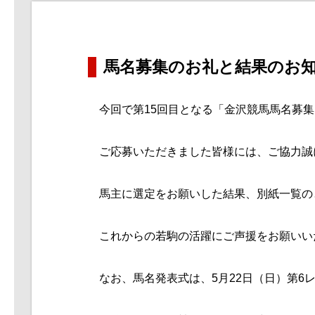
馬名募集のお礼と結果のお
今回で第15回目となる「金沢競馬馬名募集
ご応募いただきました皆様には、ご協力誠
馬主に選定をお願いした結果、別紙一覧のと
これからの若駒の活躍にご声援をお願いい
なお、馬名発表式は、5月22日（日）第6