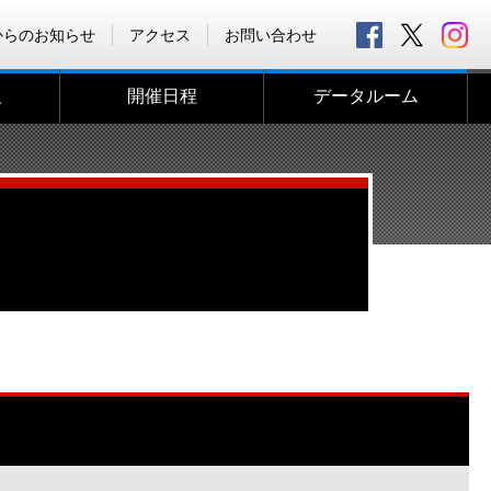
からのお知らせ
アクセス
お問い合わせ
報
開催日程
データルーム