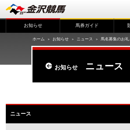
お知らせ
馬券ガイド
ホーム
お知らせ
ニュース
馬名募集のお礼
ニュース
お知らせ
ニュース