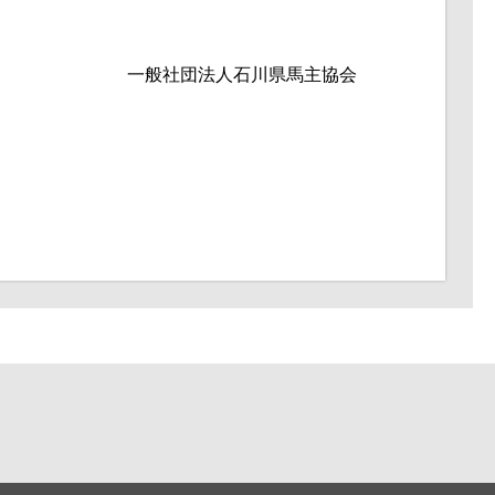
一般社団法人石川県馬主協会