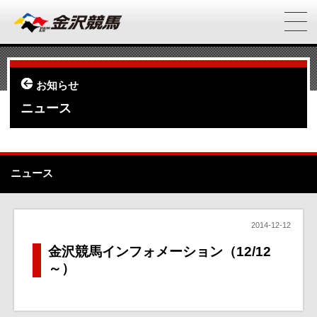
お知らせ
ニュース
ニュース
2014-12-12
金沢競馬インフォメーション（12/12
～）