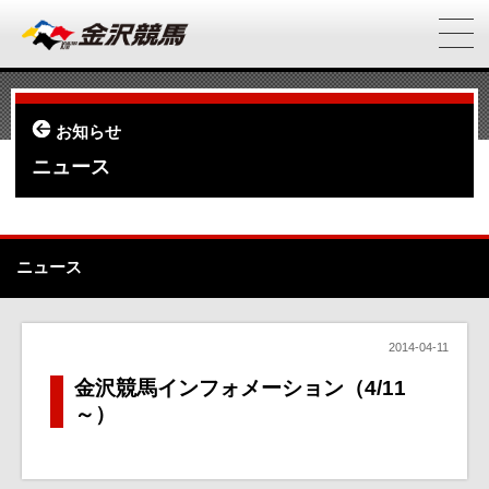
お知らせ
ニュース
ニュース
2014-04-11
金沢競馬インフォメーション（4/11
～）