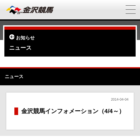
お知らせ
ニュース
ニュース
2014-04-04
金沢競馬インフォメーション（4/4～）