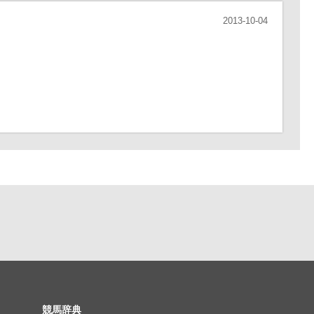
2013-10-04
競馬辞典