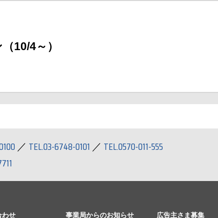
10/4～）
0100
／
TEL.03-6748-0101
／
TEL.0570-011-555
7711
合わせ
事業局からのお知らせ
広告主さま募集