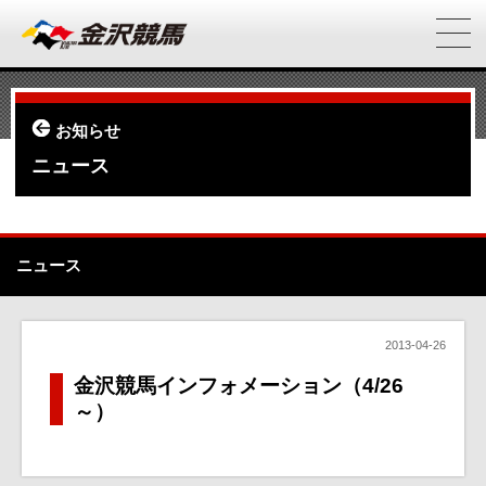
お知らせ
ニュース
ニュース
2013-04-26
金沢競馬インフォメーション（4/26
～）