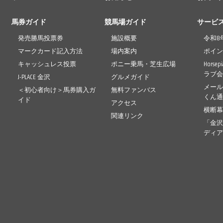
馬券ガイド
競馬場ガイド
サービ
発売勝馬投票券
施設概要
令和8
マークカード記入方法
場内案内
ポイ
キャッシュレス投票
ポニー乗馬・芝生広場
Horse
ラブ
J-PLACE 金沢
グルメガイド
メー
＜初心者向け＞馬券購入ガ
無料ファンバス
くん
イド
アクセス
横断
関連リンク
「金
ディ