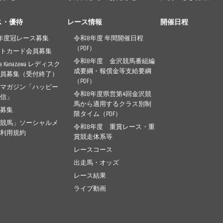
ス・優待
レース情報
開催日程
年度冠レース募集
令和8年度 年間開催日程
（PDF）
ントカード会員募集
令和8年度 金沢競馬番組編
pia Kanazawa レディスク
成要綱・報償金等支給要綱
会員募集（受付終了）
（PDF）
ルマガジン「ハッピー
令和8年度県営第4回金沢競
通信」
馬から適用するクラス別制
幕募集
限タイム（PDF）
沢競馬」ソーシャルメ
令和8年度 重賞レース・重
ア利用規約
賞競走体系等
レースコース
出走馬・オッズ
レース結果
ライブ動画