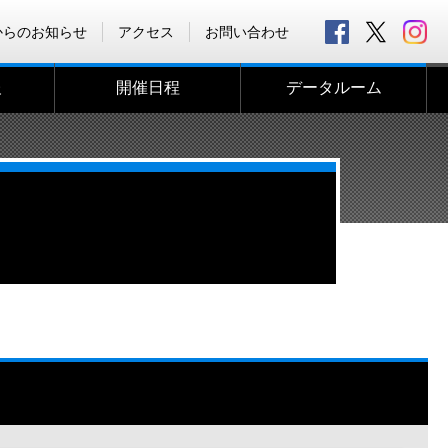
からのお知らせ
アクセス
お問い合わせ
報
開催日程
データルーム