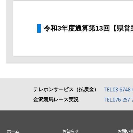
令和3年度通算第13回【県営
TEL.03-6748-
テレホンサービス（払戻金）
TEL.076-257-
金沢競馬レース実況
ホーム
お知らせ
お問い