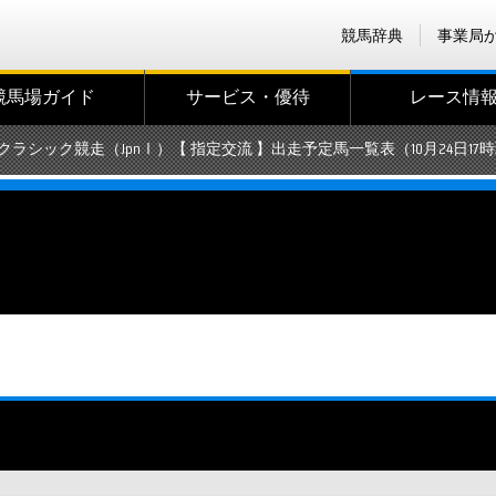
競馬辞典
事業局
競馬場ガイド
サービス・優待
レース情
ィスクラシック競走（JpnⅠ）【 指定交流 】出走予定馬一覧表（10月24日17