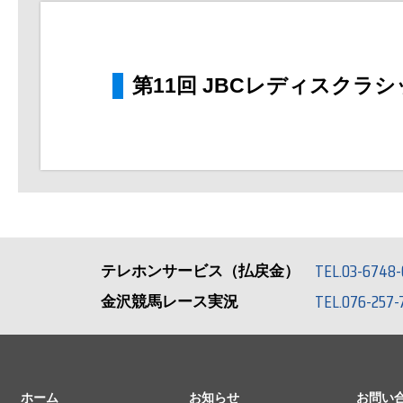
第11回 JBCレディスクラシ
TEL.03-6748-
テレホンサービス（払戻金）
TEL.076-257-
金沢競馬レース実況
ホーム
お知らせ
お問い