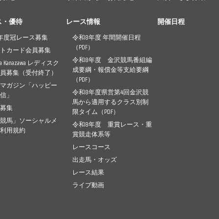
ス・優待
レース情報
開催日程
年度冠レース募集
令和8年度 年間開催日程
（PDF）
ントカード会員募集
令和8年度 金沢競馬番組編
pia Kanazawa レディスク
成要綱・報償金等支給要綱
会員募集（受付終了）
（PDF）
ルマガジン「ハッピー
令和8年度県営第4回金沢競
通信」
馬から適用するクラス別制
幕募集
限タイム（PDF）
沢競馬」ソーシャルメ
令和8年度 重賞レース・重
ア利用規約
賞競走体系等
レースコース
出走馬・オッズ
レース結果
ライブ動画