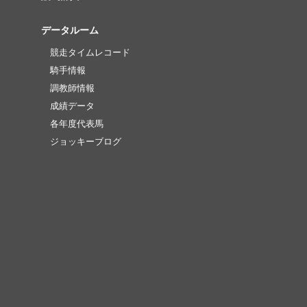
データルーム
競走タイムレコード
騎手情報
調教師情報
成績データ
各年度代表馬
ジョッキーブログ