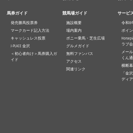
馬券ガイド
競馬場ガイド
サービ
発売勝馬投票券
施設概要
令和8
マークカード記入方法
場内案内
ポイ
キャッシュレス投票
ポニー乗馬・芝生広場
Horse
ラブ
J-PLACE 金沢
グルメガイド
メー
＜初心者向け＞馬券購入ガ
無料ファンバス
くん
イド
アクセス
横断
関連リンク
「金
ディ