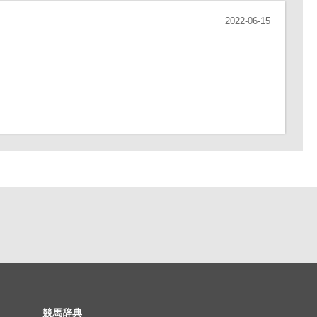
2022-06-15
競馬辞典