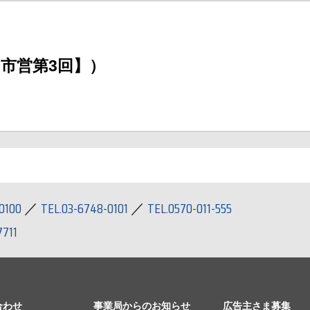
【市営第3回】）
0100
／
TEL.03-6748-0101
／
TEL.0570-011-555
7711
合わせ
事業局からのお知らせ
広告主さま募集