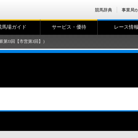
競馬辞典
事業局
競馬場ガイド
サービス・優待
レース情
第13回【市営第3回】）