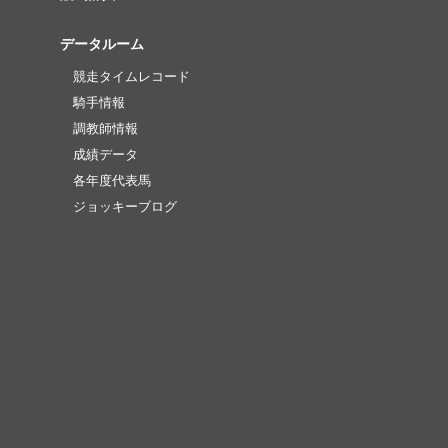
データルーム
競走タイムレコード
騎手情報
調教師情報
成績データ
各年度代表馬
ジョッキーブログ