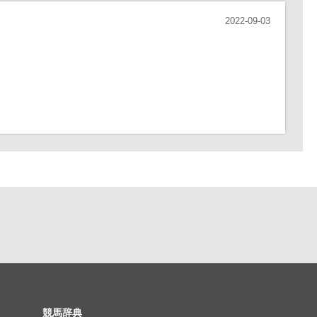
2022-09-03
競馬辞典