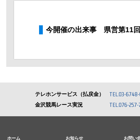
今開催の出来事 県営第11回
TEL.03-6748-
テレホンサービス（払戻金）
TEL.076-257-
金沢競馬レース実況
ホーム
お知らせ
お問い