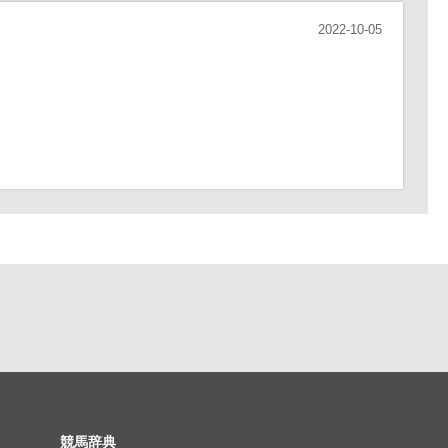
2022-10-05
競馬辞典