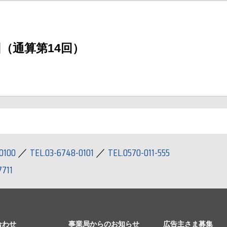
（通算第14回）
0100
／
TEL.03-6748-0101
／
TEL.0570-011-555
7711
合わせ
事業局からのお知らせ
広告主さま募集