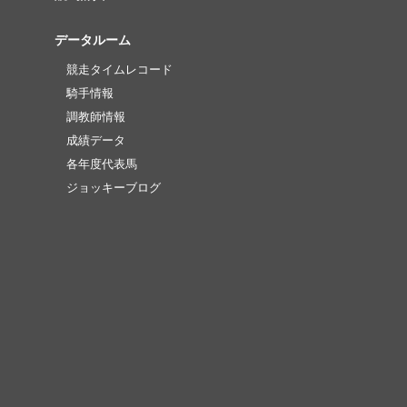
データルーム
競走タイムレコード
騎手情報
調教師情報
成績データ
各年度代表馬
ジョッキーブログ