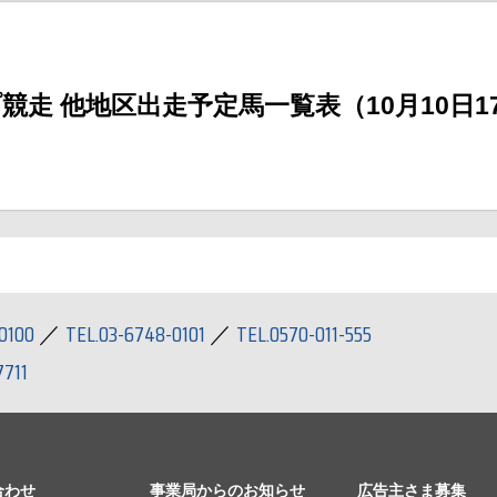
競走 他地区出走予定馬一覧表（10月10日1
0100
／
TEL.03-6748-0101
／
TEL.0570-011-555
7711
合わせ
事業局からのお知らせ
広告主さま募集