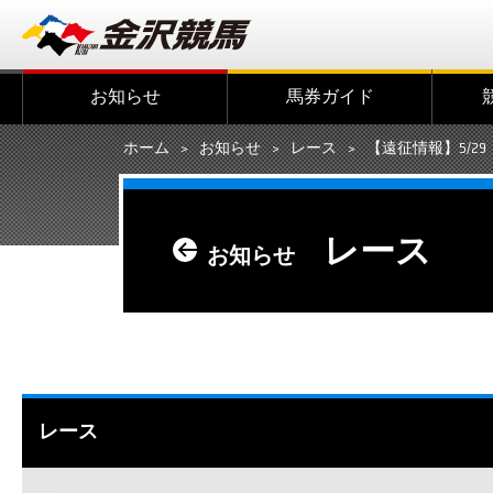
お知らせ
馬券ガイド
ホーム
お知らせ
レース
【遠征情報】5/
レース
お知らせ
レース