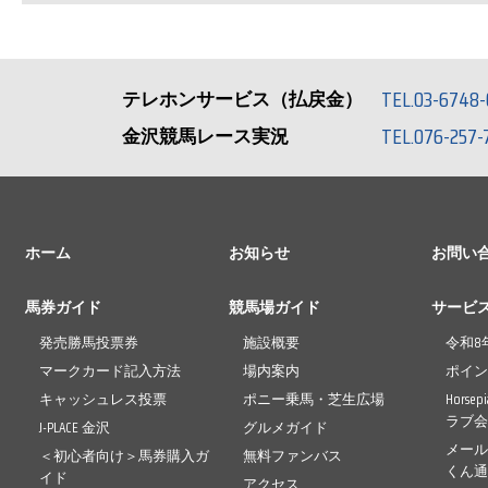
TEL.03-6748-
テレホンサービス（払戻金）
TEL.076-257-
金沢競馬レース実況
ホーム
お知らせ
お問い
馬券ガイド
競馬場ガイド
サービ
発売勝馬投票券
施設概要
令和8
マークカード記入方法
場内案内
ポイ
キャッシュレス投票
ポニー乗馬・芝生広場
Horse
ラブ
J-PLACE 金沢
グルメガイド
メー
＜初心者向け＞馬券購入ガ
無料ファンバス
くん
イド
アクセス