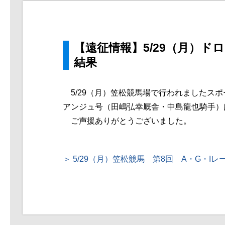
【遠征情報】5/29（月）
結果
5/29（月）笠松競馬場で行われましたスポ
アンジュ号（田嶋弘幸厩舎・中島龍也騎手）
ご声援ありがとうございました。
5/29（月）笠松競馬 第8回 A・G・Iレ