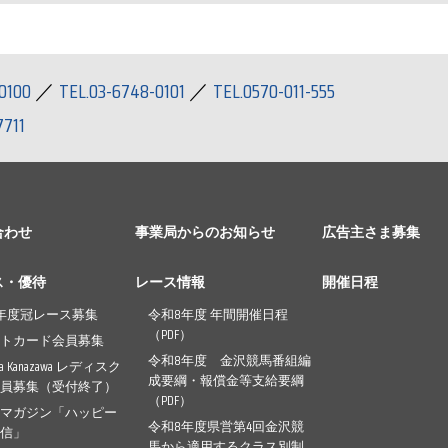
0100
／
TEL.03-6748-0101
／
TEL.0570-011-555
7711
合わせ
事業局からのお知らせ
広告主さま募集
ス・優待
レース情報
開催日程
年度冠レース募集
令和8年度 年間開催日程
（PDF）
ントカード会員募集
令和8年度 金沢競馬番組編
pia Kanazawa レディスク
成要綱・報償金等支給要綱
会員募集（受付終了）
（PDF）
ルマガジン「ハッピー
令和8年度県営第4回金沢競
通信」
馬から適用するクラス別制