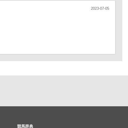
2023-07-05
競馬辞典