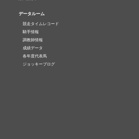
データルーム
競走タイムレコード
騎手情報
調教師情報
成績データ
各年度代表馬
ジョッキーブログ