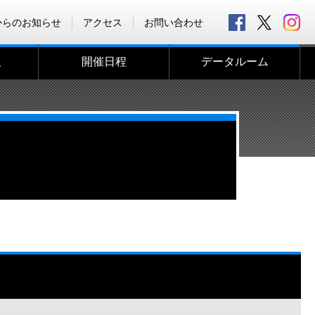
からのお知らせ
アクセス
お問い合わせ
報
開催日程
データルーム