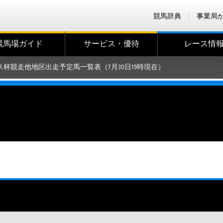
競馬辞典
事業局
競馬場ガイド
サービス・優待
レース情
ス杯競走他地区出走予定馬一覧表（7月30日19時現在）