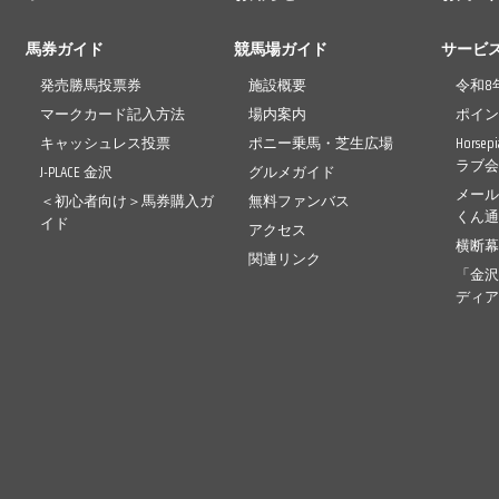
馬券ガイド
競馬場ガイド
サービ
発売勝馬投票券
施設概要
令和8
マークカード記入方法
場内案内
ポイ
キャッシュレス投票
ポニー乗馬・芝生広場
Horse
ラブ
J-PLACE 金沢
グルメガイド
メー
＜初心者向け＞馬券購入ガ
無料ファンバス
くん
イド
アクセス
横断
関連リンク
「金
ディ