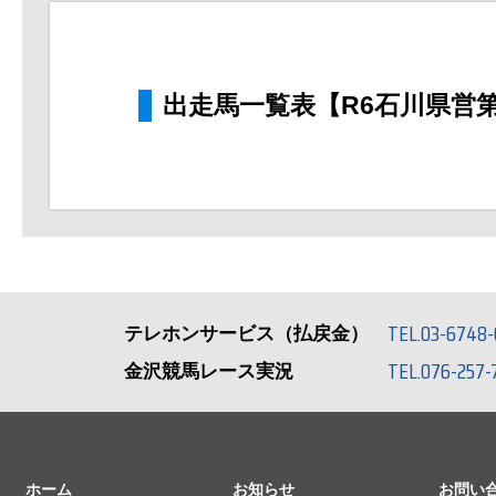
出走馬一覧表【R6石川県営第
TEL.03-6748-
テレホンサービス（払戻金）
TEL.076-257-
金沢競馬レース実況
ホーム
お知らせ
お問い