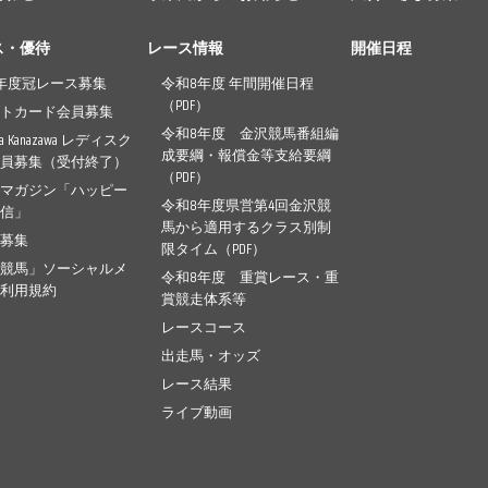
ス・優待
レース情報
開催日程
年度冠レース募集
令和8年度 年間開催日程
（PDF）
ントカード会員募集
令和8年度 金沢競馬番組編
pia Kanazawa レディスク
成要綱・報償金等支給要綱
会員募集（受付終了）
（PDF）
ルマガジン「ハッピー
令和8年度県営第4回金沢競
通信」
馬から適用するクラス別制
幕募集
限タイム（PDF）
沢競馬」ソーシャルメ
令和8年度 重賞レース・重
ア利用規約
賞競走体系等
レースコース
出走馬・オッズ
レース結果
ライブ動画