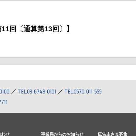
11回〔通算第13回〕】
0100
／
TEL.03-6748-0101
／
TEL.0570-011-555
7711
合わせ
事業局からのお知らせ
広告主さま募集