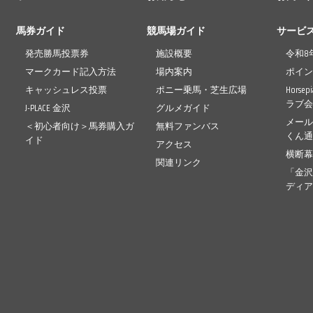
馬券ガイド
競馬場ガイド
サービ
発売勝馬投票券
施設概要
令和8
マークカード記入方法
場内案内
ポイ
キャッシュレス投票
ポニー乗馬・芝生広場
Horse
ラブ
J-PLACE 金沢
グルメガイド
メー
＜初心者向け＞馬券購入ガ
無料ファンバス
くん
イド
アクセス
横断
関連リンク
「金
ディ