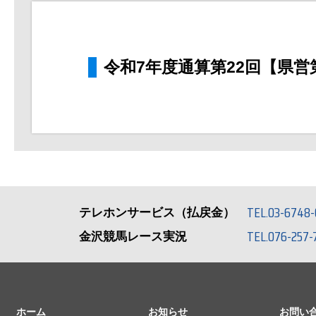
令和7年度通算第22回【県営
TEL.03-6748-
テレホンサービス（払戻金）
TEL.076-257-
金沢競馬レース実況
ホーム
お知らせ
お問い