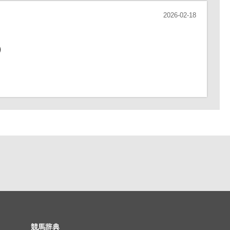
2026-02-18
）
競馬辞典