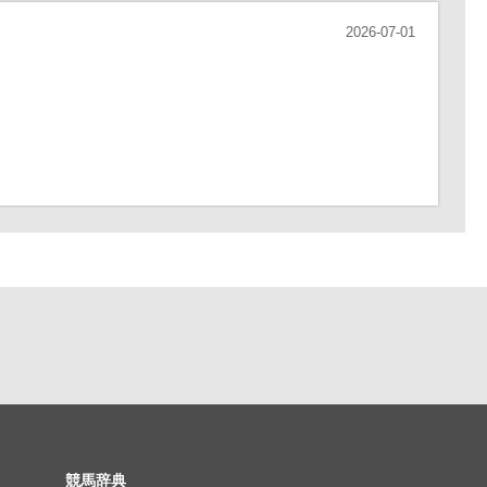
2026-07-01
競馬辞典