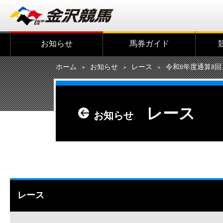
お知らせ
馬券ガイド
ホーム
お知らせ
レース
令和8年度通算8
レース
お知らせ
レース