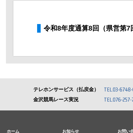
令和8年度通算8回（県営第
TEL.03-6748-
テレホンサービス（払戻金）
TEL.076-257-
金沢競馬レース実況
ホーム
お知らせ
お問い