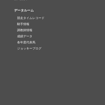
データルーム
競走タイムレコード
騎手情報
調教師情報
成績データ
各年度代表馬
ジョッキーブログ