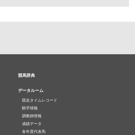
競馬辞典
データルーム
競走タイムレコード
騎手情報
調教師情報
成績データ
各年度代表馬