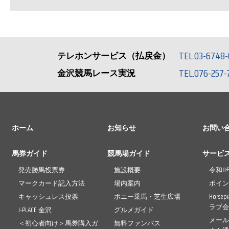
TEL.03-6748-
テレホンサービス（払戻金）
TEL.076-257-
金沢競馬レース実況
ホーム
お知らせ
お問い
馬券ガイド
競馬場ガイド
サービ
発売勝馬投票券
施設概要
令和8
マークカード記入方法
場内案内
ポイ
キャッシュレス投票
ポニー乗馬・芝生広場
Horse
ラブ
J-PLACE 金沢
グルメガイド
メー
＜初心者向け＞馬券購入ガ
無料ファンバス