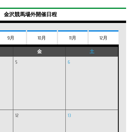
金沢競馬
場外開催日程
9月
10月
11月
12月
金
土
5
6
12
13