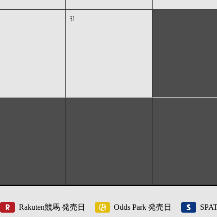
31
Rakuten競馬 発売日
Odds Park 発売日
SPA