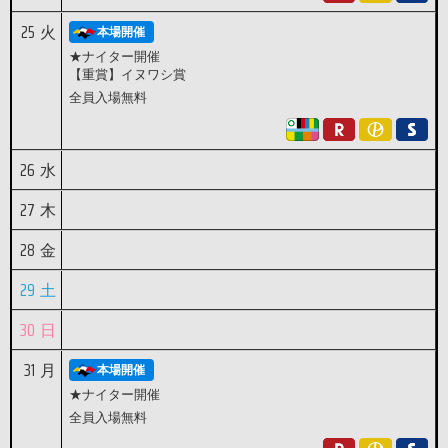
25
火
本場開催
★ナイター開催
【重賞】イヌワシ賞
全員入場無料
26
水
27
木
28
金
29
土
30
日
31
月
本場開催
★ナイター開催
全員入場無料