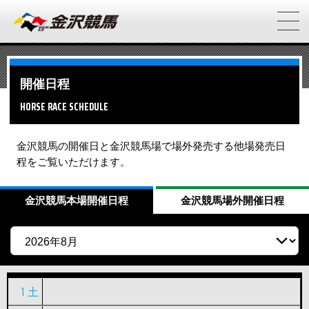
開催日程
HORSE RACE SCHEDULE
金沢競馬の開催日と金沢競馬場で場外発売する他場発売日
程をご覧いただけます。
金沢競馬
本場開催日程
金沢競馬
場外開催日程
1
土