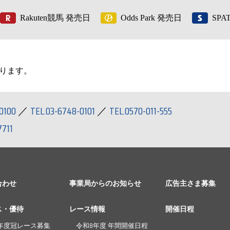
Rakuten競馬 発売日
Odds Park 発売日
SPA
なります。
0100
／
TEL.03-6748-0101
／
TEL.0570-011-555
7711
合わせ
事業局からのお知らせ
広告主さま募集
ス・優待
レース情報
開催日程
年度冠レース募集
令和8年度 年間開催日程