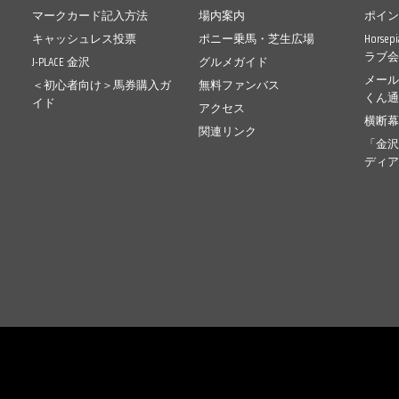
マークカード記入方法
場内案内
ポイ
キャッシュレス投票
ポニー乗馬・芝生広場
Horse
ラブ
J-PLACE 金沢
グルメガイド
メー
＜初心者向け＞馬券購入ガ
無料ファンバス
くん
イド
アクセス
横断
関連リンク
「金
ディ