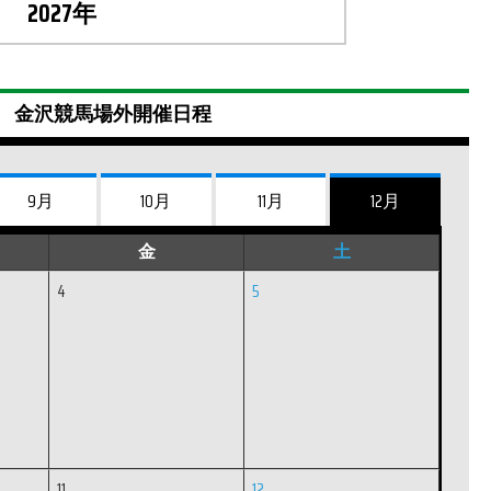
2027年
金沢競馬
場外開催日程
9月
10月
11月
12月
金
土
4
5
11
12