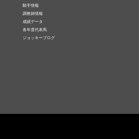
騎手情報
調教師情報
成績データ
各年度代表馬
ジョッキーブログ