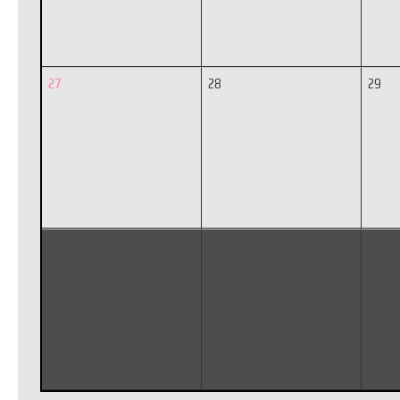
27
28
29