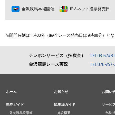
金沢競馬本場開催
JRAネット投票発売日
※開門時刻は 11時00分（JRA全レース発売日は 9時00分）と
TEL.03-6748-
テレホンサービス（払戻金）
TEL.076-257-
金沢競馬レース実況
ホーム
お知らせ
お問い
馬券ガイド
競馬場ガイド
サービ
発売勝馬投票券
施設概要
令和8