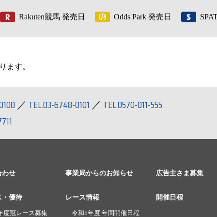
Rakuten競馬 発売日
Odds Park 発売日
SPA
なります。
0100
／
TEL.03-6748-0101
／
TEL.0570-011-555
7711
合わせ
事業局からのお知らせ
広告主さま募集
ス・優待
レース情報
開催日程
年度冠レース募集
令和8年度 年間開催日程