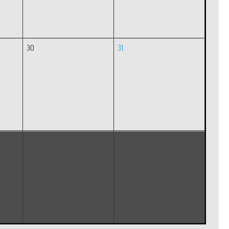
30
31