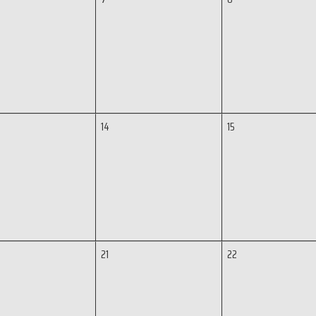
14
15
21
22