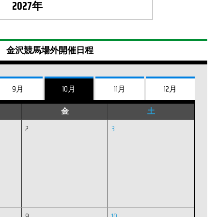
2027年
金沢競馬
場外開催日程
9月
10月
11月
12月
金
土
2
3
9
10