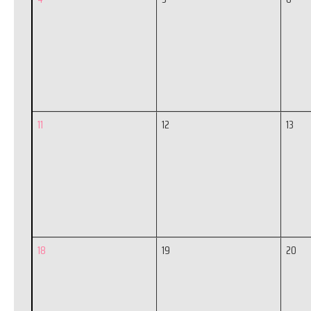
11
12
13
18
19
20