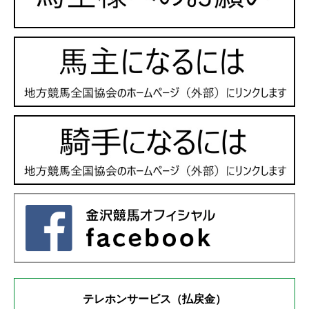
テレホンサービス（払戻金）