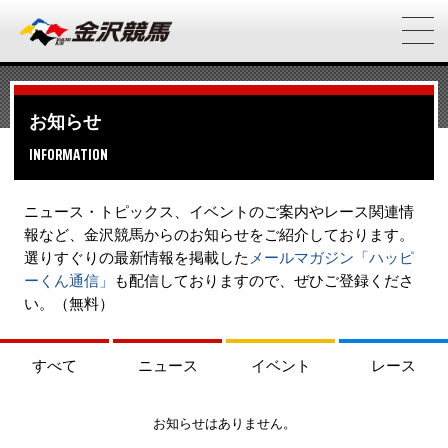
お知らせ
INFORMATION
ニュース・トピックス、イベントのご案内やレース関連情
報など、金沢競馬からのお知らせをご紹介しております。
選りすぐりの最新情報を掲載した
メールマガジン「ハッピ
ーくん通信」
も配信しておりますので、ぜひご登録くださ
い。（無料）
すべて
ニュース
イベント
レース
お知らせはありません。