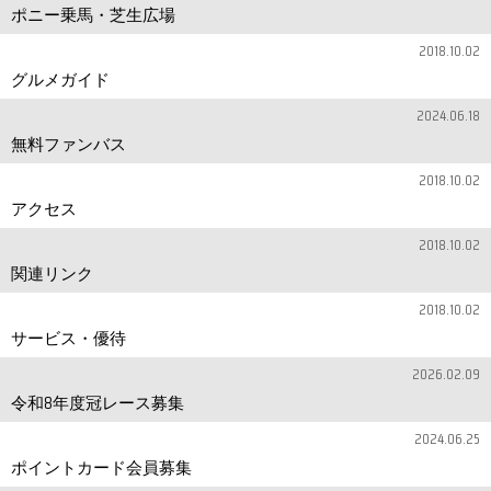
ポニー乗馬・芝生広場
2018.10.02
グルメガイド
2024.06.18
無料ファンバス
2018.10.02
アクセス
2018.10.02
関連リンク
2018.10.02
サービス・優待
2026.02.09
令和8年度冠レース募集
2024.06.25
ポイントカード会員募集