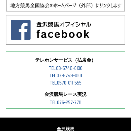
テレホンサービス（払戻金）
TEL.03-6748-0100
TEL.03-6748-0101
TEL.0570-011-555
金沢競馬レース実況
TEL.076-257-7711
金沢競馬