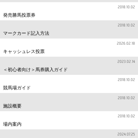
2018.10.02
発売勝馬投票券
2018.10.02
マークカード記入方法
2026.02.18
キャッシュレス投票
2023.02.14
＜初心者向け＞馬券購入ガイド
2018.10.02
競馬場ガイド
2018.10.02
施設概要
2018.10.02
場内案内
2024.07.25