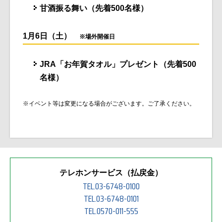
甘酒振る舞い（先着500名様）
1月6日（土）
※場外開催日
JRA「お年賀タオル」プレゼント（先着500
名様）
※イベント等は変更になる場合がございます。ご了承ください。
テレホンサービス（払戻金）
TEL.03-6748-0100
TEL.03-6748-0101
TEL.0570-011-555