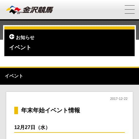
お知らせ
イベント
イベント
2017-12-22
年末年始イベント情報
12月27日（水）